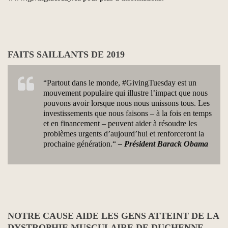
FAITS SAILLANTS DE 2019
“Partout dans le monde, #GivingTuesday est un
mouvement populaire qui illustre l’impact que nous
pouvons avoir lorsque nous nous unissons tous. Les
investissements que nous faisons – à la fois en temps
et en financement – peuvent aider à résoudre les
problèmes urgents d’aujourd’hui et renforceront la
prochaine génération.“
– Président Barack Obama
NOTRE CAUSE AIDE LES GENS ATTEINT DE LA
DYSTROPHIE MUSCULAIRE DE DUCHENNE