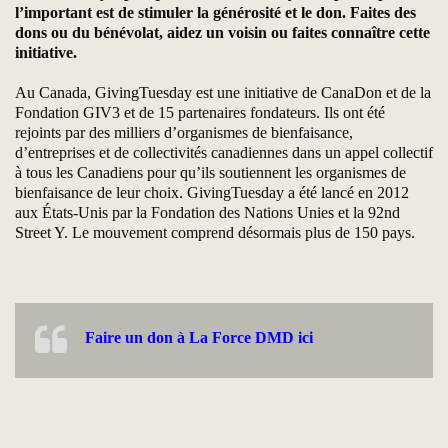
l’important est de stimuler la générosité et le don. Faites des
dons ou du bénévolat, aidez un voisin ou faites connaître cette
initiative.
Au Canada, GivingTuesday est une initiative de CanaDon et de la
Fondation GIV3 et de 15 partenaires fondateurs. Ils ont été
rejoints par des milliers d’organismes de bienfaisance,
d’entreprises et de collectivités canadiennes dans un appel collectif
à tous les Canadiens pour qu’ils soutiennent les organismes de
bienfaisance de leur choix. GivingTuesday a été lancé en 2012
aux États-Unis par la Fondation des Nations Unies et la 92nd
Street Y. Le mouvement comprend désormais plus de 150 pays.
Faire un don à La Force DMD ici