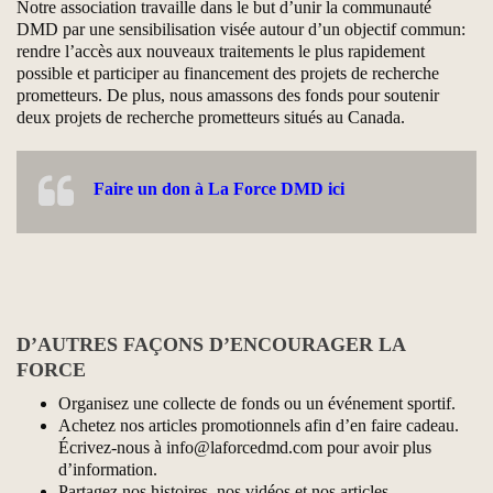
Notre association travaille dans le but d’unir la communauté
DMD par une sensibilisation visée autour d’un objectif commun:
rendre l’accès aux nouveaux traitements le plus rapidement
possible et participer au financement des projets de recherche
prometteurs. De plus, nous amassons des fonds pour soutenir
deux projets de recherche prometteurs situés au Canada.
Faire un don à La Force DMD ici
D’AUTRES FAÇONS D’ENCOURAGER LA
FORCE
Organisez une collecte de fonds ou un événement sportif.
Achetez nos articles promotionnels afin d’en faire cadeau.
Écrivez-nous à info@laforcedmd.com pour avoir plus
d’information.
Partagez nos histoires, nos vidéos et nos articles.