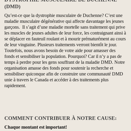
(DMD)
Qu’est-ce que la dystrophie musculaire de Duchenne? C’est une
maladie musculaire dégénérative qui affecte davantage les jeunes
garçons. Il s’agit d’une maladie mortelle sans traitement qui prive
les muscles de jeunes adultes de leur force, les contraignant ainsi à
se déplacer en fauteuil roulant et à mourir prématurément au cours
de leur vingtaine. Plusieurs traitements verront bientôt le jour.
Toutefois, nous avons besoin de votre aide pour amasser des
fonds et sensibiliser la population. Pourquoi? Car il n’y a pas de
temps à perdre pour les gens souffrant de la maladie DMD. Notre
organisation amasse des fonds pour soutenir la recherche et
sensibiliser quiconque afin de construire une communauté DMD
unie à travers le Canada et accéder à des traitements plus
rapidement.
COMMENT CONTRIBUER À NOTRE CAUSE:
Chaque montant est important!