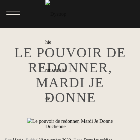
LE POUVOIR DE
REDONNER,
MARDI JE
DONNE