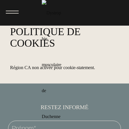
POLITIQUE DE
COOKIES
Région CA non activée pour cookie-statement.
RESTEZ INFORMÉ