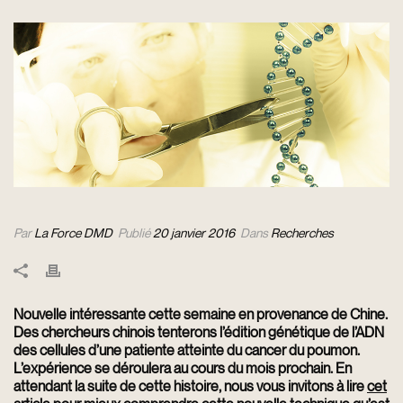
Par
La Force DMD
Publié
20 janvier 2016
Dans
Recherches
Nouvelle intéressante cette semaine en provenance de Chine.
Des chercheurs chinois tenterons l’édition génétique de l’ADN
des cellules d’une patiente atteinte du cancer du poumon.
L’expérience se déroulera au cours du mois prochain. En
attendant la suite de cette histoire, nous vous invitons à lire
cet