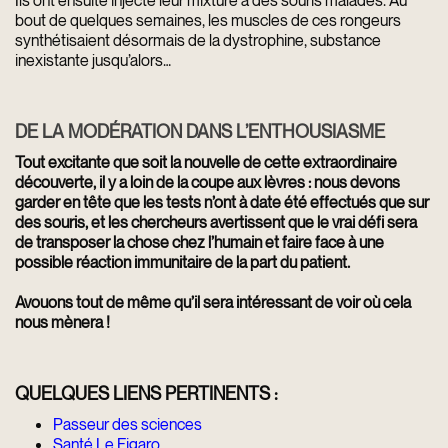
bout de quelques semaines, les muscles de ces rongeurs
synthétisaient désormais de la dystrophine, substance
inexistante jusqu’alors…
DE LA MODÉRATION DANS L’ENTHOUSIASME
Tout excitante que soit la nouvelle de cette extraordinaire
découverte, il y a loin de la coupe aux lèvres : nous devons
garder en tête que les tests n’ont à date été effectués que sur
des souris, et les chercheurs avertissent que le vrai défi sera
de transposer la chose chez l’humain et faire face à une
possible réaction immunitaire de la part du patient.
Avouons tout de même qu’il sera intéressant de voir où cela
nous mènera !
QUELQUES LIENS PERTINENTS :
Passeur des sciences
Santé Le Figaro