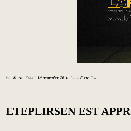
Par
Marie
Publié
19 septembre 2016
Dans
Nouvelles
ETEPLIRSEN EST APPR