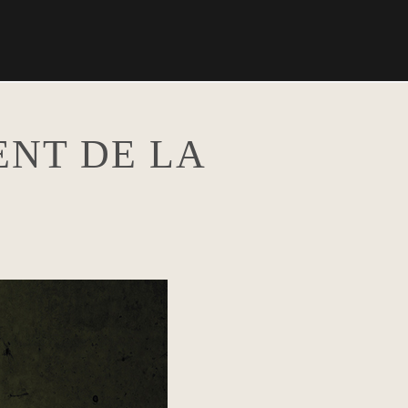
ENT DE LA