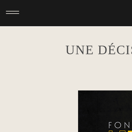
UNE DÉCI