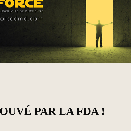
OUVÉ PAR LA FDA !