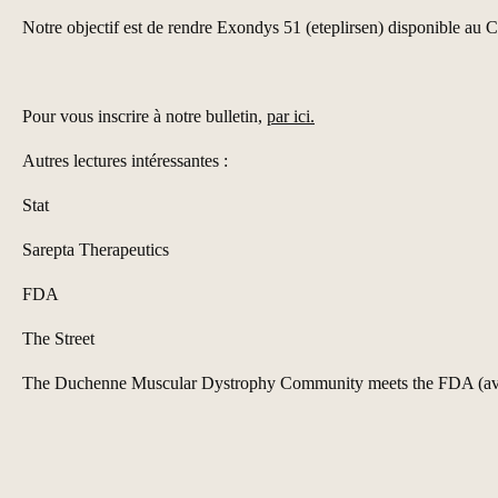
Notre objectif est de rendre Exondys 51 (eteplirsen) disponible au C
Pour vous inscrire à notre bulletin,
par ici.
Autres lectures intéressantes :
Stat
Sarepta Therapeutics
FDA
The Street
The Duchenne Muscular Dystrophy Community meets the FDA (av