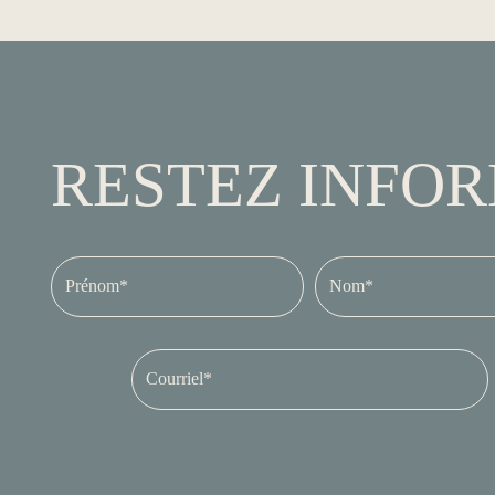
RESTEZ INFO