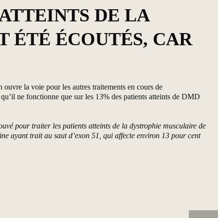
ATTEINTS DE LA
 ÉTÉ ÉCOUTÉS, CAR
uvre la voie pour les autres traitements en cours de
qu’il ne fonctionne que sur les 13% des patients atteints de DMD
 pour traiter les patients atteints de la dystrophie musculaire de
e ayant trait au saut d’exon 51, qui affecte environ 13 pour cent