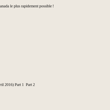
anada le plus rapidement possible !
ril 2016)
Part 1
Part 2