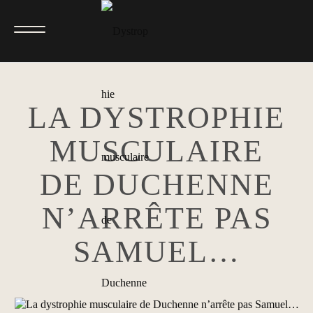
LA DYSTROPHIE
MUSCULAIRE
DE DUCHENNE
N’ARRÊTE PAS
SAMUEL…