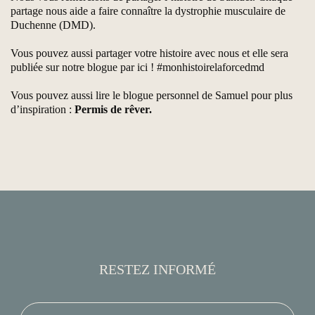
partage nous aide a faire connaître la dystrophie musculaire de
Duchenne (DMD).
Vous pouvez aussi partager votre histoire avec nous et elle sera
publiée sur notre blogue par
ici
! #monhistoirelaforcedmd
Vous pouvez aussi lire le blogue personnel de Samuel pour plus
d’inspiration :
Permis de rêver.
RESTEZ INFORMÉ