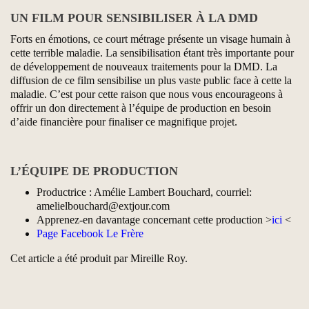
UN FILM POUR SENSIBILISER À LA DMD
Forts en émotions, ce court métrage présente un visage humain à
cette terrible maladie. La sensibilisation étant très importante pour
de développement de nouveaux traitements pour la DMD. La
diffusion de ce film sensibilise un plus vaste public face à cette la
maladie. C’est pour cette raison que nous vous encourageons à
offrir un don directement à l’équipe de production en besoin
d’aide financière pour finaliser ce magnifique projet.
L’ÉQUIPE DE PRODUCTION
Productrice : Amélie Lambert Bouchard, courriel:
amelielbouchard@extjour.com
Apprenez-en davantage concernant cette production >
ici
<
Page Facebook Le Frère
Cet article a été produit par Mireille Roy.