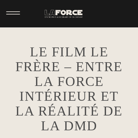
LE FILM LE
FRÈRE – ENTRE
LA FORCE
INTÉRIEUR ET
LA RÉALITÉ DE
LA DMD