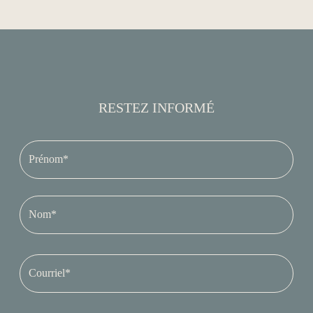
RESTEZ INFORMÉ