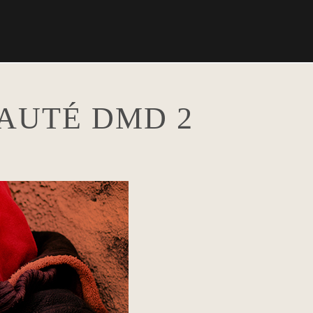
AUTÉ DMD 2