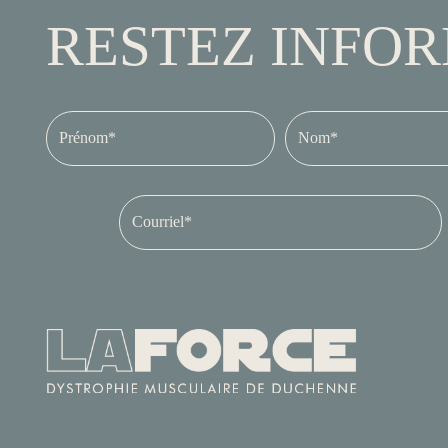
RESTEZ INFO