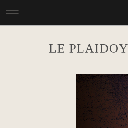
LE PLAIDO