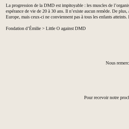
La progression de la DMD est impitoyable : les muscles de l’organis
espérance de vie de 20 à 30 ans. Il n’existe aucun remède. De plus,
Europe, mais ceux-ci ne conviennent pas à tous les enfants atteints.
Fondation d’Émilie >
Little O against DMD
Nous remerci
Pour recevoir notre proc