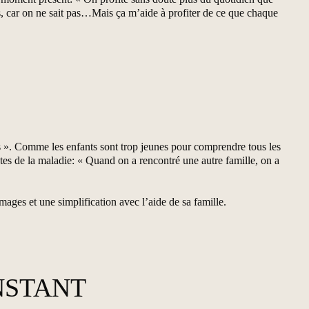
ins, car on ne sait pas…Mais ça m’aide à profiter de ce que chaque
 ». Comme les enfants sont trop jeunes pour comprendre tous les
intes de la maladie: « Quand on a rencontré une autre famille, on a
mages et une simplification avec l’aide de sa famille.
NSTANT