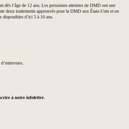
lant dès l’âge de 12 ans. Les personnes atteintes de DMD ont une
xiste deux traitements approuvés pour la DMD aux États-Unis et en
 disponibles d’ici 5 à 10 ans.
 d’entrevues.
crire à notre infolettre
.