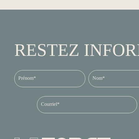
RESTEZ INFO