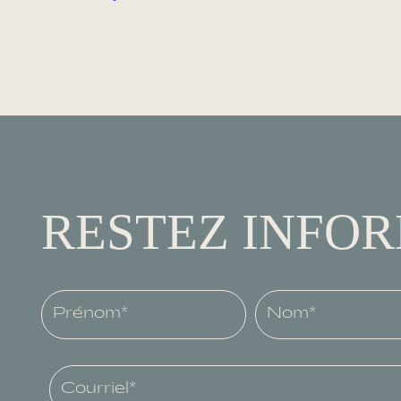
RESTEZ INFO