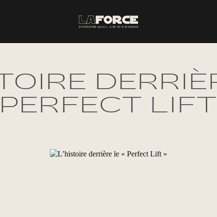
STOIRE DERRIÈ
 PERFECT LIFT