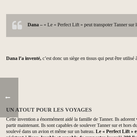
Dana –
« Le « Perfect Lift » peut transpoter Tanner sur 
Dana l’a inventé,
c’est donc un siège en tissus qui peut être utilisé
UN ATOUT POUR LES VOYAGES
Cette invention a énormément aidé la famille de Tanner. Ils adorent 
partir maintenant. Ils sont capables de soulever Tanner sur et hors du 
soulevé dans un avion et même sur un bateau.
Le « Perfect Lift » 