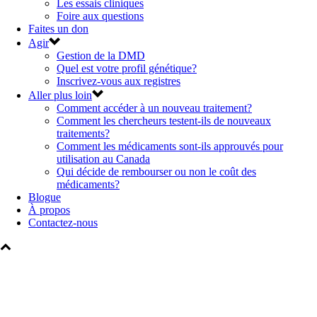
Les essais cliniques
Foire aux questions
Faites un don
Agir
Gestion de la DMD
Quel est votre profil génétique?
Inscrivez-vous aux registres
Aller plus loin
Comment accéder à un nouveau traitement?
Comment les chercheurs testent-ils de nouveaux
traitements?
Comment les médicaments sont-ils approuvés pour
utilisation au Canada
Qui décide de rembourser ou non le coût des
médicaments?
Blogue
À propos
Contactez-nous