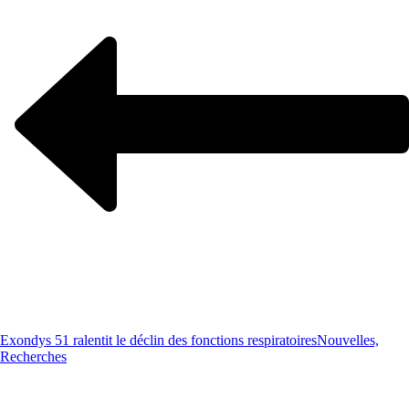
Exondys 51 ralentit le déclin des fonctions respiratoires
Nouvelles,
Recherches