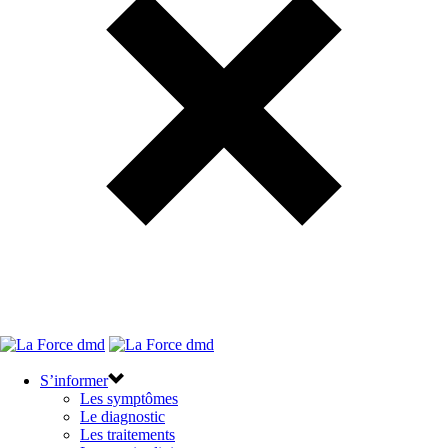
S’informer
Les symptômes
Le diagnostic
Les traitements