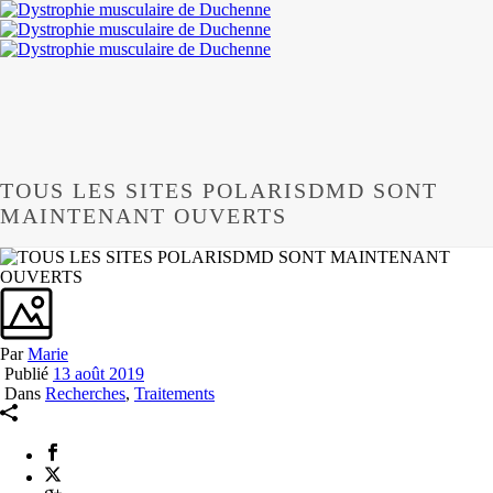
TOUS LES SITES POLARISDMD SONT
MAINTENANT OUVERTS
Par
Marie
Publié
13 août 2019
Dans
Recherches
,
Traitements