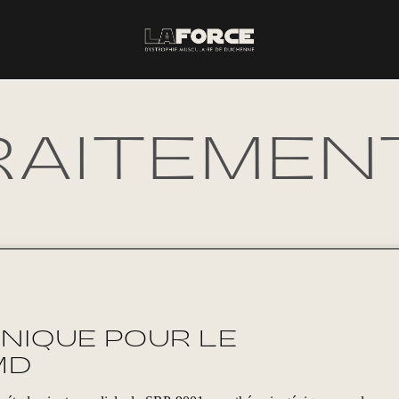
RAITEMEN
ÉNIQUE POUR LE
MD