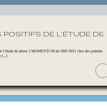
 POSITIFS DE L’ÉTUDE DE
tifs de l’étude de phase 2 MOMENTUM du SRP-5051 chez des patients
[...]