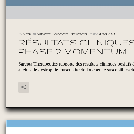
By
Marie
In
Nouvelles
,
Recherches
,
Traitements
Posted
4 mai 2021
RÉSULTATS CLINIQUES
PHASE 2 MOMENTUM
Sarepta Therapeutics rapporte des résultats cliniques posi
atteints de dystrophie musculaire de Duchenne susceptibles de 