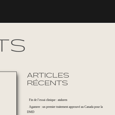
TS
ARTICLES
RÉCENTS
Fin de l’essai clinique : ataluren
Agamree : un premier traitement approuvé au Canada pour la
DMD