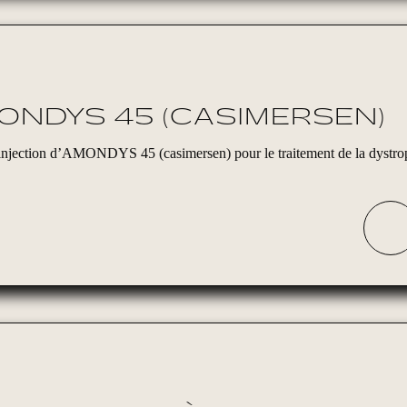
ONDYS 45 (CASIMERSEN)
’injection d’AMONDYS 45 (casimersen) pour le traitement de la dystro