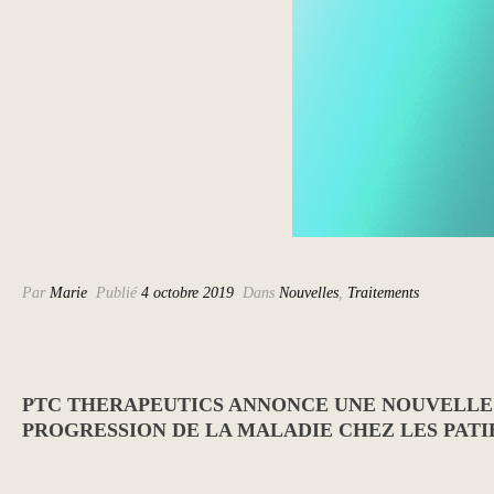
Par
Marie
Publié
4 octobre 2019
Dans
Nouvelles
,
Traitements
PTC THERAPEUTICS ANNONCE UNE NOUVELLE
PROGRESSION DE LA MALADIE CHEZ LES PAT