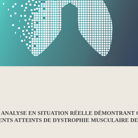
 ANALYSE EN SITUATION RÉELLE DÉMONTRANT 
IENTS ATTEINTS DE DYSTROPHIE MUSCULAIRE D