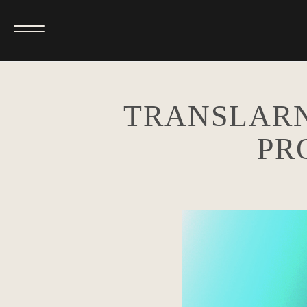
TRANSLARN
PR