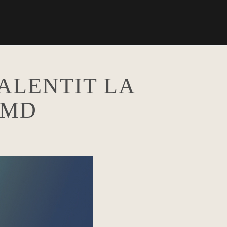
ALENTIT LA
DMD