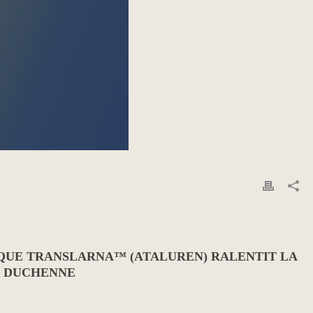
QUE TRANSLARNA™ (ATALUREN) RALENTIT LA
E DUCHENNE