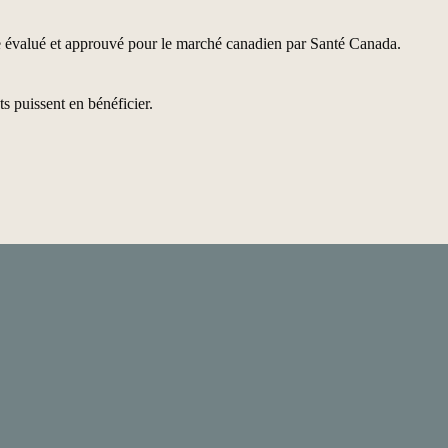
re évalué et approuvé pour le marché canadien par Santé Canada.
s puissent en bénéficier.