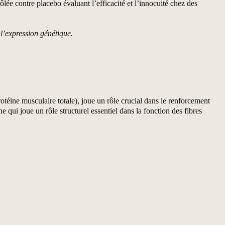
e contre placebo évaluant l’efficacité et l’innocuité chez des
l’expression génétique.
otéine musculaire totale), joue un rôle crucial dans le renforcement
 qui joue un rôle structurel essentiel dans la fonction des fibres