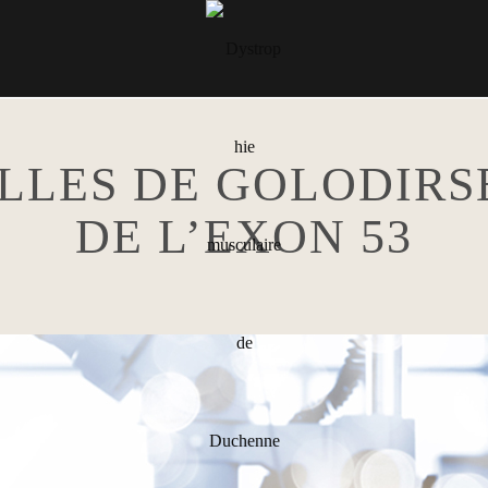
LLES DE GOLODIRSE
DE L’EXON 53