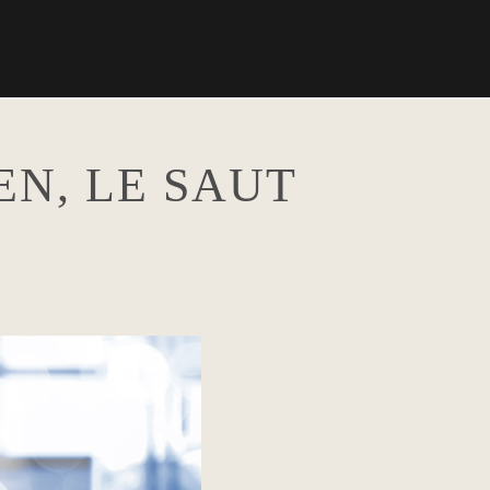
N, LE SAUT