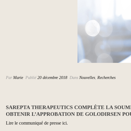
Par
Marie
Publié
20 décembre 2018
Dans
Nouvelles
,
Recherches
SAREPTA THERAPEUTICS COMPLÈTE LA SOUMI
OBTENIR L’APPROBATION DE GOLODIRSEN POUR
Lire le communiqué de
presse
ici.