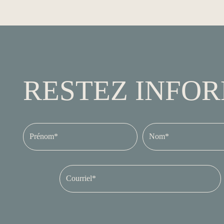
RESTEZ INFO