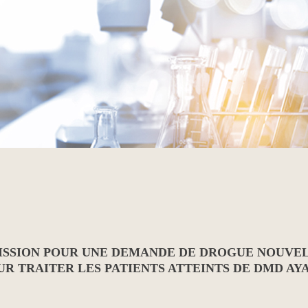
SSION POUR UNE DEMANDE DE DROGUE NOUVELL
 TRAITER LES PATIENTS ATTEINTS DE DMD AYA