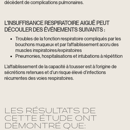
décèdent de complications pulmonaires.
L’INSUFFISANCE RESPIRATOIRE AIGUË PEUT
DÉCOULER DES ÉVÉNEMENTS SUIVANTS :
Troubles de la fonction respiratoire compliqués par les
bouchons muqueux et par l’affaiblissement accru des
muscles inspiratoires/expiratoires
Pneumonies, hospitalisations et intubations à répétition
L’affaiblissement de la capacité à tousser est à l’origine de
sécrétions retenues et d’un risque élevé d’infections
récurrentes des voies respiratoires.
LES RÉSULTATS DE
CETTE ÉTUDE ONT
DÉMONTRÉ QUE: