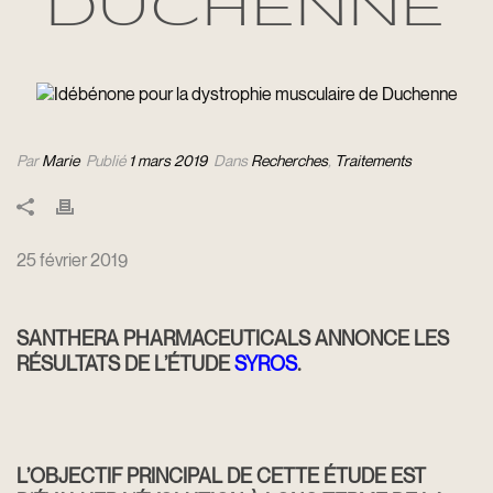
DUCHENNE
Par
Marie
Publié
1 mars 2019
Dans
Recherches
,
Traitements
25 février 2019
SANTHERA PHARMACEUTICALS ANNONCE LES
RÉSULTATS DE L’ÉTUDE
SYROS
.
L’OBJECTIF PRINCIPAL DE CETTE ÉTUDE EST