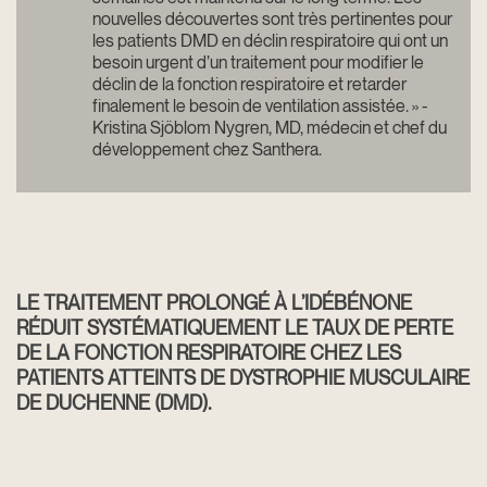
nouvelles découvertes sont très pertinentes pour
les patients DMD en déclin respiratoire qui ont un
besoin urgent d’un traitement pour modifier le
déclin de la fonction respiratoire et retarder
finalement le besoin de ventilation assistée. » -
Kristina Sjöblom Nygren, MD, médecin et chef du
développement chez Santhera.
LE TRAITEMENT PROLONGÉ À L’IDÉBÉNONE
RÉDUIT SYSTÉMATIQUEMENT LE TAUX DE PERTE
DE LA FONCTION RESPIRATOIRE CHEZ LES
PATIENTS ATTEINTS DE DYSTROPHIE MUSCULAIRE
DE DUCHENNE (DMD).