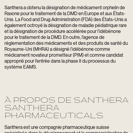
Santhera a obtenu la désignation de médicament orphelin de
Raxone pour le traitement de la DMD en Europe et aux États-
Unis. La Food and Drug Administration (FDA) des États-Unis a
également octroyé la désignation de maladie pédiatrique rare
et la désignation de procédure accélérée pour l’idébénone
pour le traitement de la DMD. En outre, l’agence de
réglementation des médicaments et des produits de santé du
Royaume-Uni (MHRA) a désigné l’idébénone comme
médicament novateur prometteur (PIM) et comme candidat
approprié pour l’entrée dans la phase II du processus du
système EAMS.
À PROPOS DE SANTHERA
SANTHERA
PHARMACEUTICALS
Santhera est une compagnie pharmaceutique suisse
spécialisée dans le développement et la commercialisation de