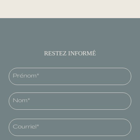
RESTEZ INFORMÉ