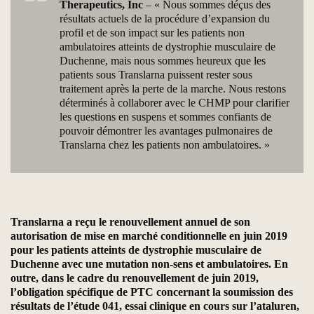
Therapeutics, Inc
– « Nous sommes déçus des
résultats actuels de la procédure d’expansion du
profil et de son impact sur les patients non
ambulatoires atteints de dystrophie musculaire de
Duchenne, mais nous sommes heureux que les
patients sous Translarna puissent rester sous
traitement après la perte de la marche. Nous restons
déterminés à collaborer avec le CHMP pour clarifier
les questions en suspens et sommes confiants de
pouvoir démontrer les avantages pulmonaires de
Translarna chez les patients non ambulatoires. »
Translarna a reçu le renouvellement annuel de son
autorisation de mise en marché conditionnelle en juin 2019
pour les patients atteints de dystrophie musculaire de
Duchenne avec une mutation non-sens et ambulatoires. En
outre, dans le cadre du renouvellement de juin 2019,
l’obligation spécifique de PTC concernant la soumission des
résultats de l’étude 041, essai clinique en cours sur l’ataluren,