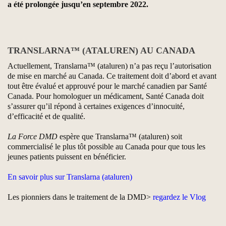
a été prolongée jusqu’en septembre 2022.
TRANSLARNA™ (ATALUREN) AU CANADA
Actuellement, Translarna™ (ataluren) n’a pas reçu l’autorisation
de mise en marché au Canada. Ce traitement doit d’abord et avant
tout être évalué et approuvé pour le marché canadien par Santé
Canada. Pour homologuer un médicament, Santé Canada doit
s’assurer qu’il répond à certaines exigences d’innocuité,
d’efficacité et de qualité.
La Force DMD
espère que Translarna™ (ataluren) soit
commercialisé le plus tôt possible au Canada pour que tous les
jeunes patients puissent en bénéficier.
En savoir plus sur Translarna (ataluren)
Les pionniers dans le traitement de la DMD>
regardez le Vlog