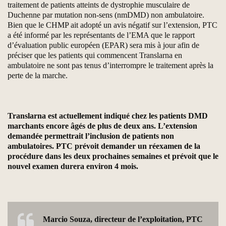
traitement de patients atteints de dystrophie musculaire de
Duchenne par mutation non-sens (nmDMD) non ambulatoire.
Bien que le CHMP ait adopté un avis négatif sur l’extension, PTC
a été informé par les représentants de l’EMA que le rapport
d’évaluation public européen (EPAR) sera mis à jour afin de
préciser que les patients qui commencent Translarna en
ambulatoire ne sont pas tenus d’interrompre le traitement après la
perte de la marche.
Translarna est actuellement indiqué chez les patients DMD
marchants encore âgés de plus de deux ans. L’extension
demandée permettrait l’inclusion de patients non
ambulatoires. PTC prévoit demander un réexamen de la
procédure dans les deux prochaines semaines et prévoit que le
nouvel examen durera environ 4 mois.
Marcio Souza, directeur de l’exploitation, PTC