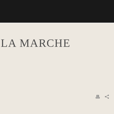
 LA MARCHE