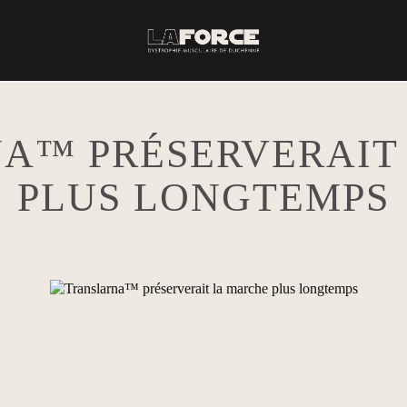
A™ PRÉSERVERAIT
PLUS LONGTEMPS