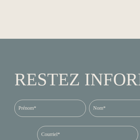
RESTEZ INFO