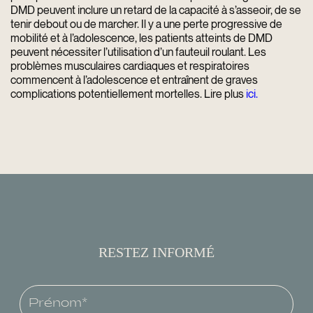
DMD peuvent inclure un retard de la capacité à s’asseoir, de se
tenir debout ou de marcher. Il y a une perte progressive de
mobilité et à l’adolescence, les patients atteints de DMD
peuvent nécessiter l’utilisation d’un fauteuil roulant. Les
problèmes musculaires cardiaques et respiratoires
commencent à l’adolescence et entraînent de graves
complications potentiellement mortelles. Lire plus
ici
.
RESTEZ INFORMÉ