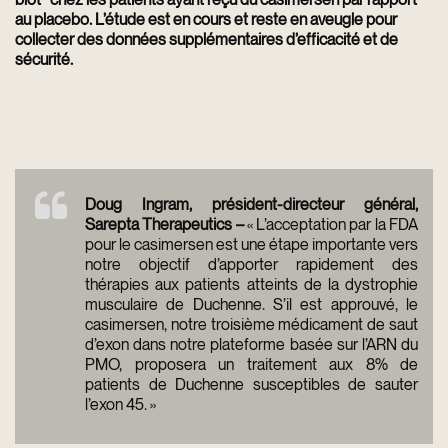
au placebo. L’étude est en cours et reste en aveugle pour
collecter des données supplémentaires d’efficacité et de
sécurité.
Doug Ingram, président-directeur général,
Sarepta Therapeutics –
« L’acceptation par la FDA
pour le casimersen est une étape importante vers
notre objectif d’apporter rapidement des
thérapies aux patients atteints de la dystrophie
musculaire de Duchenne. S’il est approuvé, le
casimersen, notre troisième médicament de saut
d’exon dans notre plateforme basée sur l’ARN du
PMO, proposera un traitement aux 8% de
patients de Duchenne susceptibles de sauter
l’exon 45. »