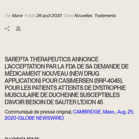
Par
Marie
Publié
26 août 2020
Dans
Nouvelles
,
Traitements
SAREPTA THERAPEUTICS ANNONCE
L’ACCEPTATION PAR LA FDA DE SA DEMANDE DE
MÉDICAMENT NOUVEAU (NEW DRUG
APPLICATION) POUR CASIMERSEN (SRP-4045),
POUR LES PATIENTS ATTEINTS DE DYSTROPHIE
MUSCULAIRE DE DUCHENNE SUSCEPTIBLES
D’AVOIR BESOIN DE SAUTER L’EXON 45
Communiqué de presse original,
CAMBRIDGE, Mass., Aug. 25,
2020 (GLOBE NEWSWIRE)